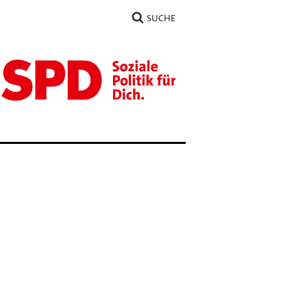
SUCHE