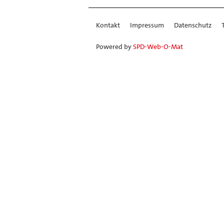
Kontakt
Impressum
Datenschutz
Powered by
SPD-Web-O-Mat