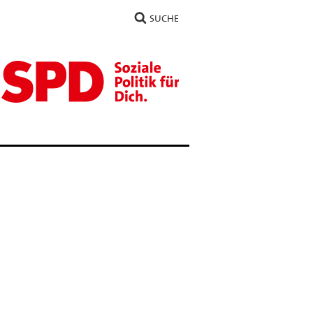
SUCHE