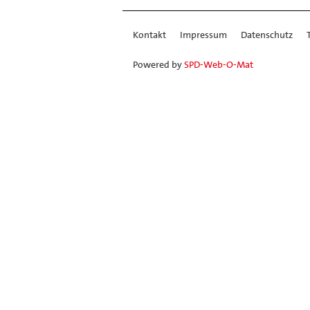
Kontakt
Impressum
Datenschutz
Powered by
SPD-Web-O-Mat