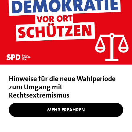
Hinweise für die neue Wahlperiode
zum Umgang mit
Rechtsextremismus
MEHR ERFAHREN