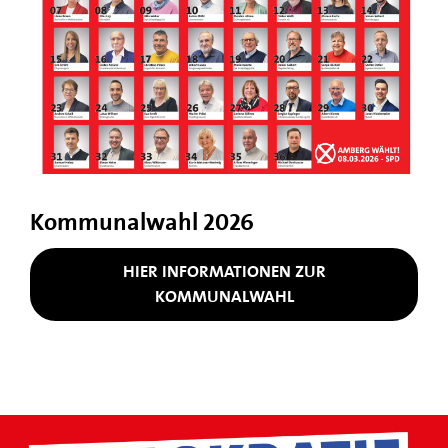
Kommunalwahl 2026
HIER INFORMATIONEN ZUR
KOMMUNALWAHL