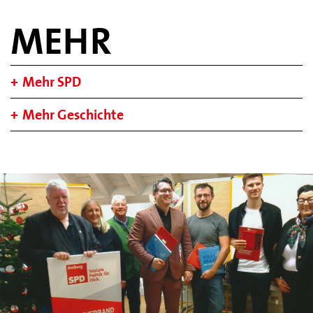
MEHR
Mehr SPD
Mehr Geschichte