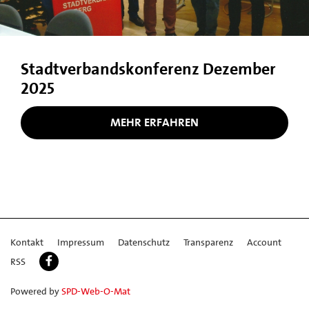
Stadtverbandskonferenz Dezember
2025
MEHR ERFAHREN
Kontakt
Impressum
Datenschutz
Transparenz
Account
RSS
Powered by
SPD-Web-O-Mat