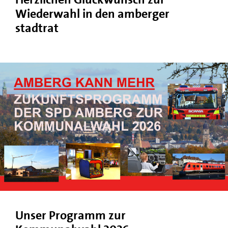
Wiederwahl in den amberger
stadtrat
Unser Programm zur