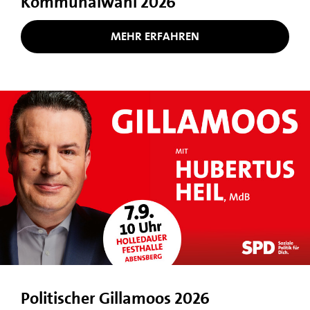
Kommunalwahl 2026
MEHR ERFAHREN
Politischer Gillamoos 2026