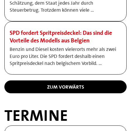
Schätzung, dem Staat jedes Jahr durch
Steuerbetrug. Trotzdem können viele …
SPD fordert Spritpreisdeckel: Das sind die
Vorteile des Modells aus Belgien
Benzin und Diesel kosten vielerorts mehr als zwei
Euro pro Liter. Die SPD fordert deshalb einen
Spritpreisdeckel nach belgischem Vorbild. …
ZUM VORWÄRTS
TERMINE