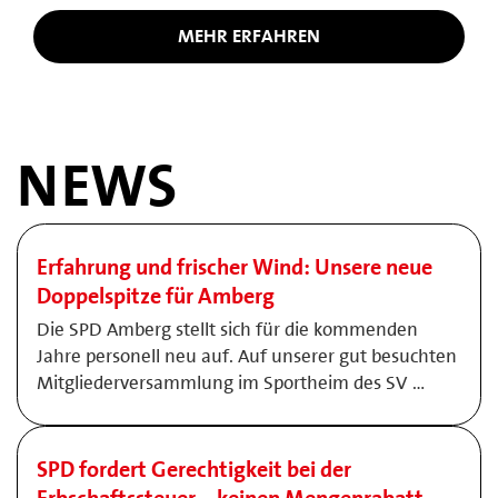
MEHR ERFAHREN
NEWS
Erfahrung und frischer Wind: Unsere neue
Doppelspitze für Amberg
Die SPD Amberg stellt sich für die kommenden
Jahre personell neu auf. Auf unserer gut besuchten
Mitgliederversammlung im Sportheim des SV …
SPD fordert Gerechtigkeit bei der