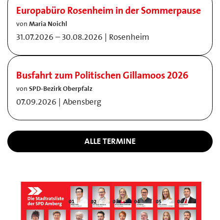
Europabüro Rosenheim in der Sommerpause
von
Maria Noichl
31.07.2026 – 30.08.2026 | Rosenheim
Busfahrt zum Politischen Gillamoos 2026
von
SPD-Bezirk Oberpfalz
07.09.2026 | Abensberg
ALLE TERMINE