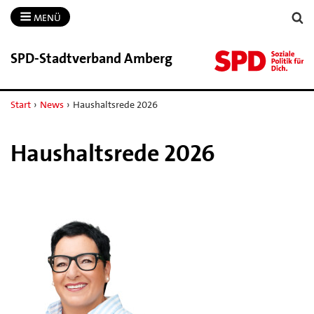
MENÜ
SPD-​Stadtverband Amberg
Start
›
News
›
Haushaltsrede 2026
Haushaltsrede 2026