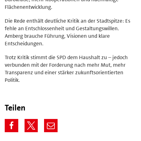
Flächenentwicklung.
Die Rede enthält deutliche Kritik an der Stadtspitze: Es
fehle an Entschlossenheit und Gestaltungswillen.
Amberg brauche Führung, Visionen und klare
Entscheidungen.
Trotz Kritik stimmt die SPD dem Haushalt zu – jedoch
verbunden mit der Forderung nach mehr Mut, mehr
Transparenz und einer stärker zukunftsorientierten
Politik.
Teilen