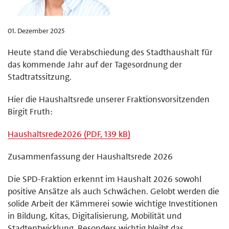
01. Dezember 2025
Heute stand die Verabschiedung des Stadthaushalt für
das kommende Jahr auf der Tagesordnung der
Stadtratssitzung.
Hier die Haushaltsrede unserer Fraktionsvorsitzenden
Birgit Fruth:
Haushaltsrede2026 (PDF, 139 kB)
Zusammenfassung der Haushaltsrede 2026
Die SPD-Fraktion erkennt im Haushalt 2026 sowohl
positive Ansätze als auch Schwächen. Gelobt werden die
solide Arbeit der Kämmerei sowie wichtige Investitionen
in Bildung, Kitas, Digitalisierung, Mobilität und
Stadtentwicklung. Besonders wichtig bleibt das