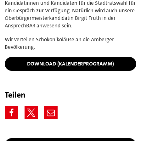
Kandidatinnen und Kandidaten für die Stadtratswahl für
ein Gespräch zur Verfügung. Natürlich wird auch unsere
Oberbürgermeisterkandidatin Birgit Fruth in der
AnsprechBAR anwesend sein.
Wir verteilen Schokonikoläuse an die Amberger
Bevölkerung.
DOWNLOAD (KALENDERPROGRAMM)
Teilen