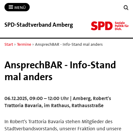
MENÜ
SPD-​Stadtverband Amberg
Start
›
Termine
›
AnsprechBAR - Info-Stand mal anders
AnsprechBAR - Info-Stand
mal anders
06.12.2025, 09:00 – 12:00 Uhr | Amberg, Robert's
Trattoria Bavaria, im Rathaus, Rathausstraße
In Robert's Trattoria Bavaria stehen Mitglieder des
Stadtverbandsvorstands, unserer Fraktion und unsere